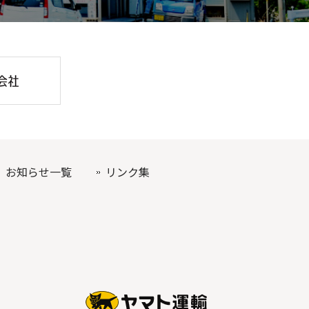
お知らせ一覧
リンク集