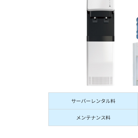
サーバーレンタル料
メンテナンス料