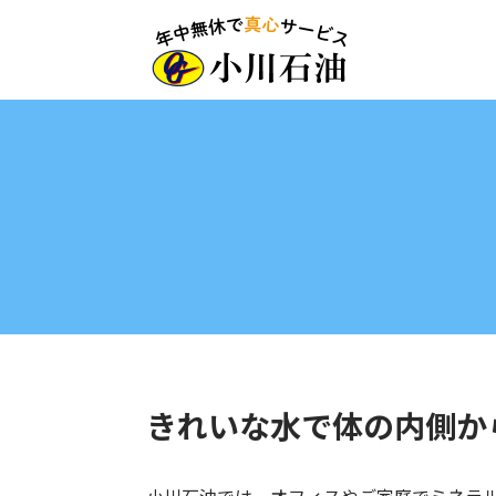
きれいな水で体の内側か