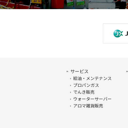
サービス
給油・メンテナンス
プロパンガス
でんき販売
ウォーターサーバー
アロマ雑貨販売