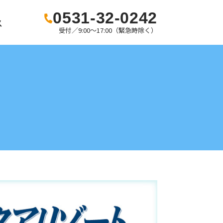
0531-32-0242
ス
受付／9:00〜17:00（緊急時除く）