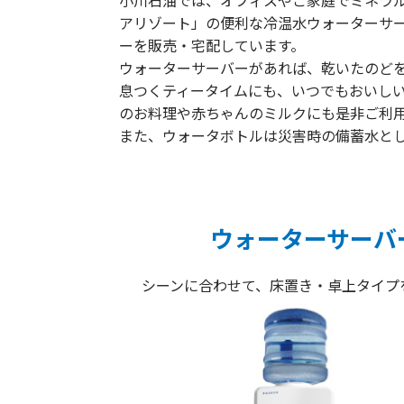
小川石油では、オフィスやご家庭でミネラ
アリゾート」の便利な冷温水ウォーターサ
ーを販売・宅配しています。
ウォーターサーバーがあれば、乾いたのど
息つくティータイムにも、いつでもおいし
のお料理や赤ちゃんのミルクにも是非ご利
また、ウォータボトルは災害時の備蓄水と
ウォーターサーバ
シーンに合わせて、床置き・卓上タイプ