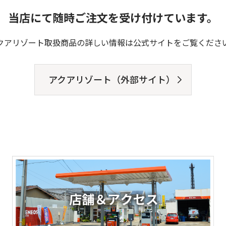
当店にて随時ご注文を受け付けています。
クアリゾート取扱商品の詳しい情報は公式サイトをご覧くださ
アクアリゾート（外部サイト）