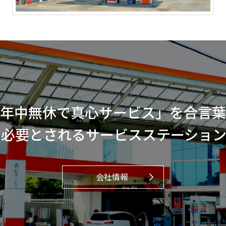
年中無休で真心サービス」を合言葉
に必要とされるサービスステーション
会社情報