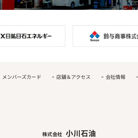
メンバーズカード
店舗＆アクセス
会社情報
小川石油
株式会社